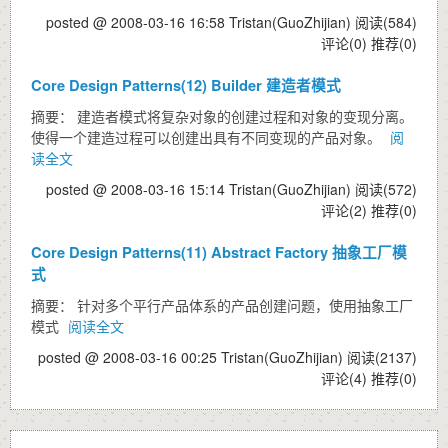
posted @ 2008-03-16 16:58 Tristan(GuoZhijian)
阅读(584)
评论(0)
推荐(0)
Core Design Patterns(12) Builder 建造者模式
摘要： 建造者模式将复杂对象的创建过程和对象的变现分离。
使得一个建造过程可以创建出具有不同变现的产品对象。
阅
读全文
posted @ 2008-03-16 15:14 Tristan(GuoZhijian)
阅读(572)
评论(2)
推荐(0)
Core Design Patterns(11) Abstract Factory 抽象工厂模
式
摘要： 针对多个平行产品体系的产品创建问题，使用抽象工厂
模式
阅读全文
posted @ 2008-03-16 00:25 Tristan(GuoZhijian)
阅读(2137)
评论(4)
推荐(0)