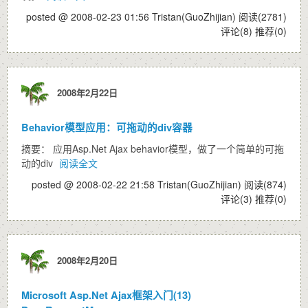
posted @ 2008-02-23 01:56 Tristan(GuoZhijian)
阅读(2781)
评论(8)
推荐(0)
2008年2月22日
Behavior模型应用：可拖动的div容器
摘要： 应用Asp.Net Ajax behavior模型，做了一个简单的可拖
动的div
阅读全文
posted @ 2008-02-22 21:58 Tristan(GuoZhijian)
阅读(874)
评论(3)
推荐(0)
2008年2月20日
Microsoft Asp.Net Ajax框架入门(13)