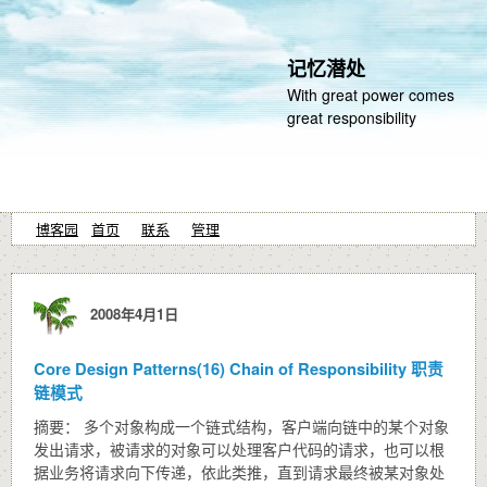
记忆潜处
With great power comes
great responsibility
博客园
首页
联系
管理
2008年4月1日
Core Design Patterns(16) Chain of Responsibility 职责
链模式
摘要： 多个对象构成一个链式结构，客户端向链中的某个对象
发出请求，被请求的对象可以处理客户代码的请求，也可以根
据业务将请求向下传递，依此类推，直到请求最终被某对象处