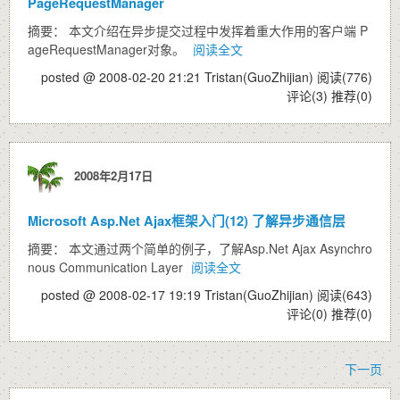
PageRequestManager
摘要： 本文介绍在异步提交过程中发挥着重大作用的客户端 P
ageRequestManager对象。
阅读全文
posted @ 2008-02-20 21:21 Tristan(GuoZhijian)
阅读(776)
评论(3)
推荐(0)
2008年2月17日
Microsoft Asp.Net Ajax框架入门(12) 了解异步通信层
摘要： 本文通过两个简单的例子，了解Asp.Net Ajax Asynchro
nous Communication Layer
阅读全文
posted @ 2008-02-17 19:19 Tristan(GuoZhijian)
阅读(643)
评论(0)
推荐(0)
下一页