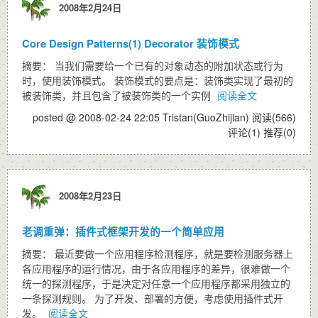
2008年2月24日
Core Design Patterns(1) Decorator 装饰模式
摘要： 当我们需要给一个已有的对象动态的附加状态或行为
时，使用装饰模式。 装饰模式的要点是：装饰类实现了最初的
被装饰类，并且包含了被装饰类的一个实例
阅读全文
posted @ 2008-02-24 22:05 Tristan(GuoZhijian)
阅读(566)
评论(1)
推荐(0)
2008年2月23日
老调重弹：插件式框架开发的一个简单应用
摘要： 最近要做一个应用程序检测程序，就是要检测服务器上
各应用程序的运行情况，由于各应用程序的差异，很难做一个
统一的探测程序，于是决定对任意一个应用程序都采用独立的
一条探测规则。 为了开发、部署的方便，考虑使用插件式开
发。
阅读全文