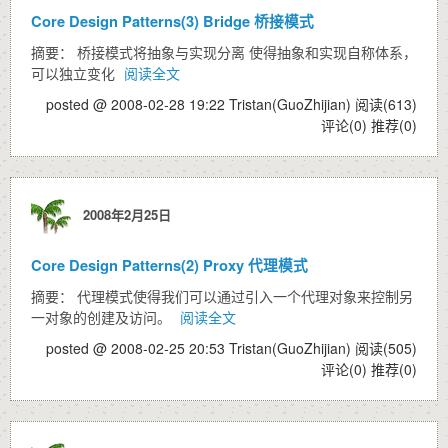
Core Design Patterns(3) Bridge 桥接模式
摘要： 桥接模式将抽象与实现分离 使得抽象和实现自称体系，
可以独立变化
阅读全文
posted @ 2008-02-28 19:22 Tristan(GuoZhijian)
阅读(613)
评论(0)
推荐(0)
2008年2月25日
Core Design Patterns(2) Proxy 代理模式
摘要： 代理模式使得我们可以通过引入一个代理对象来控制另
一对象的创建及访问。
阅读全文
posted @ 2008-02-25 20:53 Tristan(GuoZhijian)
阅读(505)
评论(0)
推荐(0)