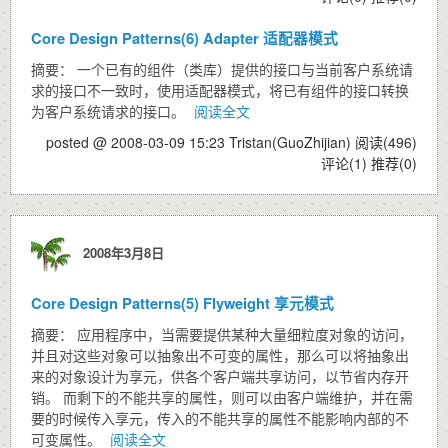
Core Design Patterns(6) Adapter 适配器模式
摘要： 一个已有的组件（类库）提供的接口与当前客户系统请
求的接口不一致时，使用适配器模式，将已有组件的接口转换
为客户系统请求的接口。
阅读全文
posted @ 2008-03-09 15:23 Tristan(GuoZhijian)
阅读(496)
评论(1)
推荐(0)
2008年3月8日
Core Design Patterns(5) Flyweight 享元模式
摘要： 应用程序中，当需要提供某种大量细粒度对象的访问，
并且对这些对象可以抽象出不可变的属性，那么可以将抽象出
来的对象设计为享元，供各个客户端共享访问，以节省内存开
销。 而剩下的不能共享的属性，则可以由客户端维护，并在需
要的时候传入享元，传入的不能共享的属性不能影响内部的不
可变属性。
阅读全文