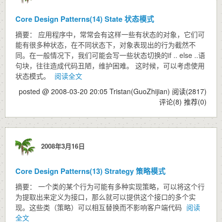
Core Design Patterns(14) State 状态模式
摘要： 应用程序中，常常会有这样一些有状态的对象，它们可
能有很多种状态，在不同状态下，对象表现出的行为截然不
同。在一般情况下，我们可能会写一些状态切换的if .. else ..语
句块，往往造成代码丑陋，维护困难。 这时候，可以考虑使用
状态模式。
阅读全文
posted @ 2008-03-20 20:05 Tristan(GuoZhijian)
阅读(2817)
评论(8)
推荐(0)
2008年3月16日
Core Design Patterns(13) Strategy 策略模式
摘要： 一个类的某个行为可能有多种实现策略，可以将这个行
为提取出来定义为接口，那么就可以提供这个接口的多个实
现。这些类（策略）可以相互替换而不影响客户端代码
阅读
全文