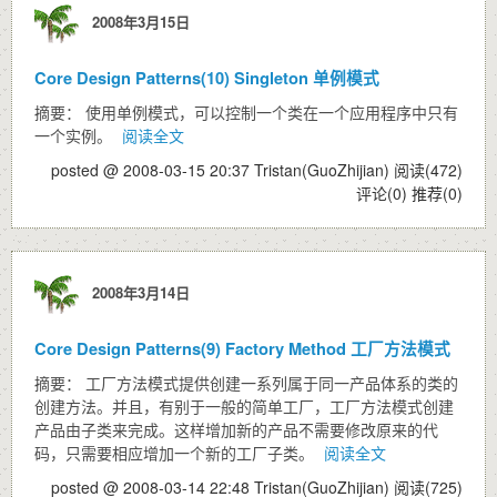
2008年3月15日
Core Design Patterns(10) Singleton 单例模式
摘要： 使用单例模式，可以控制一个类在一个应用程序中只有
一个实例。
阅读全文
posted @ 2008-03-15 20:37 Tristan(GuoZhijian)
阅读(472)
评论(0)
推荐(0)
2008年3月14日
Core Design Patterns(9) Factory Method 工厂方法模式
摘要： 工厂方法模式提供创建一系列属于同一产品体系的类的
创建方法。并且，有别于一般的简单工厂，工厂方法模式创建
产品由子类来完成。这样增加新的产品不需要修改原来的代
码，只需要相应增加一个新的工厂子类。
阅读全文
posted @ 2008-03-14 22:48 Tristan(GuoZhijian)
阅读(725)