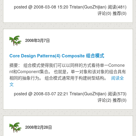
posted @ 2008-03-08 15:20 Tristan(GuoZhijian)
阅读(481)
评论(0)
推荐(0)
2008年3月7日
Core Design Patterns(4) Composite 组合模式
摘要： 组合模式使得我们可以以同样的方式看待单一Comone
nt和Component集合。 也就是，单一对象和该对象的组合具有
相同的抽象行为。 组合模式通常用于构建树型结构。
阅读全
文
posted @ 2008-03-07 22:21 Tristan(GuoZhijian)
阅读(573)
评论(2)
推荐(0)
2008年2月28日