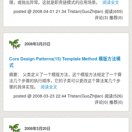
理，或抛出异常。这就是职责链模式的应用场景。
阅读全文
posted @ 2008-04-01 21:34 Tristan(GuoZhijian)
阅读(655)
评论(3)
推荐(0)
2008年3月23日
Core Design Patterns(15) Template Method 模版方法模
式
摘要： 父类定义了一个模版方法，这个模版方法规定了一个算
法几个步骤的执行顺序，它的子类可以更改这个算法某几个步
骤的具体实现。
阅读全文
posted @ 2008-03-23 22:44 Tristan(GuoZhijian)
阅读(526)
评论(0)
推荐(0)
2008年3月20日