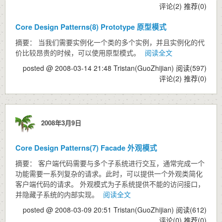
评论(2)
推荐(0)
Core Design Patterns(8) Prototype 原型模式
摘要： 当我们需要实例化一个类的多个实例，并且实例化的代
价比较昂贵的时候，可以使用原型模式。
阅读全文
posted @ 2008-03-14 21:48 Tristan(GuoZhijian)
阅读(597)
评论(2)
推荐(0)
2008年3月9日
Core Design Patterns(7) Facade 外观模式
摘要： 客户端代码需要与多个子系统进行交互，通常完成一个
功能需要一系列复杂的请求。此时，可以提供一个外观类简化
客户端代码的请求。 外观模式为子系统提供不能的访问接口，
并隐藏子系统的内部实现。
阅读全文
posted @ 2008-03-09 20:51 Tristan(GuoZhijian)
阅读(612)
评论(0)
推荐(0)