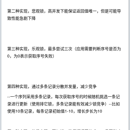
第二种实现，悲观锁，高并发下能保证返回值唯一，但是可能导
致性能急剧下降
第三种实现，乐观锁，最多尝试三次（应用需要判断序号是否为
0，为0表示获取序号失败）
第四种实现，通过多条记录分散并发量，减少竞争
--一个序列采用多条记录，每次获取序号的时候随机挑选一条记
录进行更新（使用排它锁，多条记录能有效减少锁竞争）
--比如
使用10条记录，每条记录初始值1-10，增长步长为10