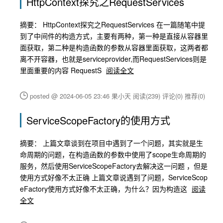
HttpContext探究之RequestServices
摘要： HttpContext探究之RequestServices 在一篇随笔中提
到了中间件的构造方式，主要有两种，第一种是直接从容器里
面获取，第二种是构造函数的参数从容器里面获取，这两者都
离不开容器，也就是serviceprovider,而RequestServices则是
里面重要的内容 RequestS
阅读全文
posted @ 2024-06-05 23:46 果小天
阅读(239)
评论(0)
推荐(0)
ServiceScopeFactory的使用方式
摘要： 上篇文章谈到在项目中遇到了一个问题，其实就是生
命周期的问题，在构造函数的参数中使用了scope生命周期的
服务，然后使用ServiceScopeFactory去解决这一问题 ，但是
使用方式好像不太正确 上篇文章说遇到了问题，ServiceScop
eFactory使用方式好像不太正确，为什么？因为构造这
阅读
全文