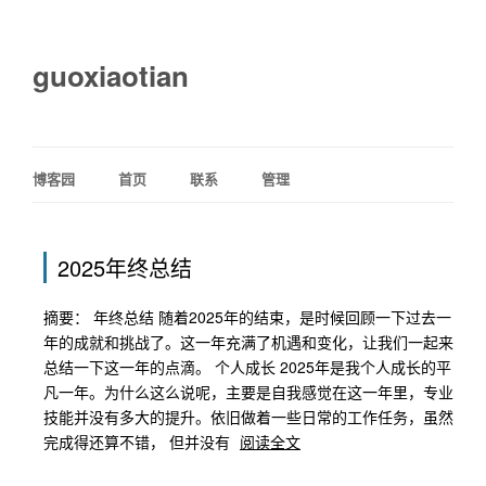
guoxiaotian
博客园
首页
联系
管理
2025年终总结
摘要： 年终总结 随着2025年的结束，是时候回顾一下过去一
年的成就和挑战了。这一年充满了机遇和变化，让我们一起来
总结一下这一年的点滴。 个人成长 2025年是我个人成长的平
凡一年。为什么这么说呢，主要是自我感觉在这一年里，专业
技能并没有多大的提升。依旧做着一些日常的工作任务，虽然
完成得还算不错， 但并没有
阅读全文