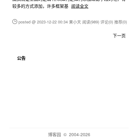
较多的方式添加，许多框架基
阅读全文
posted @ 2023-12-22 00:34 果小天
阅读(989)
评论(0)
推荐(0)
下一页
公告
博客园
© 2004-2026