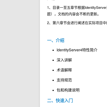
1、目录一至五章节根据Identity
题），文档的内容会不断的更新。
2、第六章节会进行阐述在实际项目中
一、介绍
IdentityServer4特性简介
深入讲解
术语解释
支持规范
包和构建说明
二、快速入门