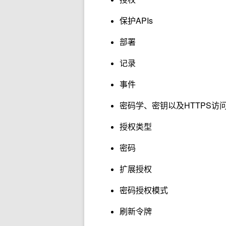
保护APIs
部署
记录
事件
密码学、密钥以及HTTPS访
授权类型
密码
扩展授权
密码授权模式
刷新令牌