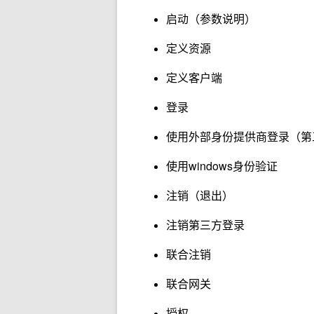
启动（参数说明）
定义资源
定义客户端
登录
使用外部身份提供商登录（第
使用windows身份验证
注销（退出）
注销第三方登录
联合注销
联合网关
授权