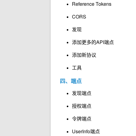
Reference Tokens
CORS
发现
添加更多的API端点
添加新协议
工具
四、端点
发现端点
授权端点
令牌端点
UserInfo端点