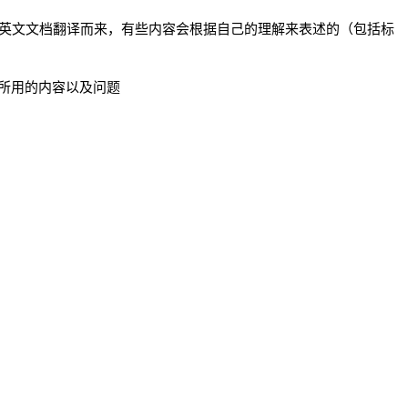
Server英文文档翻译而来，有些内容会根据自己的理解来表述的（包括标
所用的内容以及问题