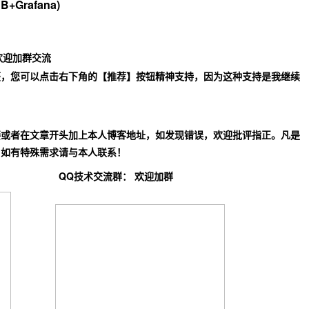
B+Grafana)
欢迎加群交流
获，您可以点击右下角的【推荐】按钮精神支持，因为这种支持是我继续
接或者在文章开头加上本人博客地址，如发现错误，欢迎批评指正。凡是
，如有特殊需求请与本人联系！
 QQ技术交流群：
欢迎加群