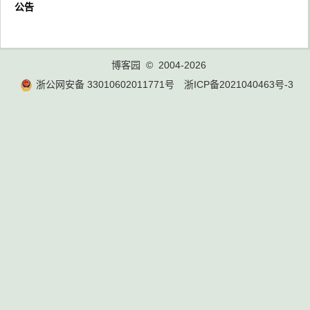
公告
博客园
© 2004-2026
浙公网安备 33010602011771号
浙ICP备2021040463号-3