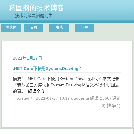
蒋国纲的技术博客
技术为解决问题而生
博客园
首页
联系
管理
2021年1月27日
.NET Core下使用System.Drawing？
摘要： .NET Core下使用System.Drawing如何？本文记录
了我从第三方库切到System.Drawing然后又不得不切回去
的事。
阅读全文
posted @ 2021-01-27 10:17 guogangj
阅读(2566)
评论
(0)
推荐(1)