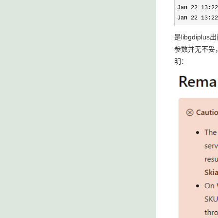
Jan 22 13:22
Jan 22 13:22
是libgdip
参数并无不妥，
明：