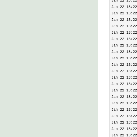
Jan 22 13:22
Jan 22 13:22
Jan 22 13:22
Jan 22 13:22
Jan 22 13:22
Jan 22 13:22
Jan 22 13:22
Jan 22 13:22
Jan 22 13:22
Jan 22 13:22
Jan 22 13:22
Jan 22 13:22
Jan 22 13:22
Jan 22 13:22
Jan 22 13:22
Jan 22 13:22
Jan 22 13:22
Jan 22 13:22
Jan 22 13:22
Jan 22 13:22
Jan 22 13:22
Jan 22 13:22