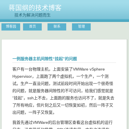
蒋国纲的技术博客
技术为解决问题而生
博客园
首页
联系
管理
一例服务器主机间隙性“挂起”的问题
客户有一台物理主机，上面安装了VMWare vSphere
Hypervisor，上面跑了两个虚拟机，一个生产，一个测
试。生产一直没问题，测试前段时间开始出现一个很奇怪
的问题，就是服务器间隙性的不可访问，给我们感觉就是
“挂起”，ssh上不去，上面跑的服务也访问不了，就是失去
了所有响应，但片刻之后又一切恢复如初，然后一阵子又
出问题，一阵子又恢复。
我首先通过VMWare的后台管理区查看这台虚拟机的运行