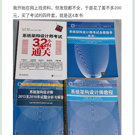
我开始在网上找资料，但发现都不全，于是花了差不多200
元，买了考试的四件套，就是这4本书: