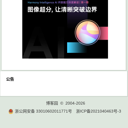
公告
博客园
© 2004-2026
浙公网安备 33010602011771号
浙ICP备2021040463号-3