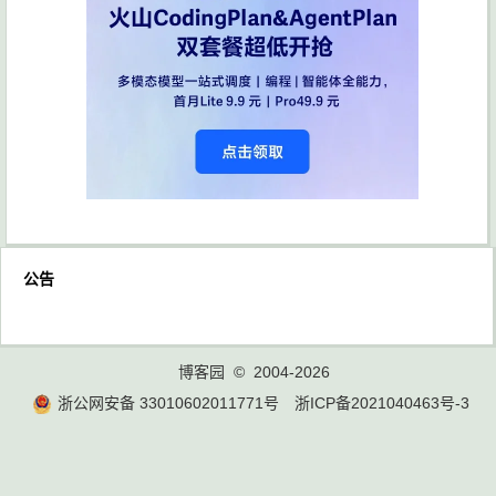
公告
博客园
© 2004-2026
浙公网安备 33010602011771号
浙ICP备2021040463号-3