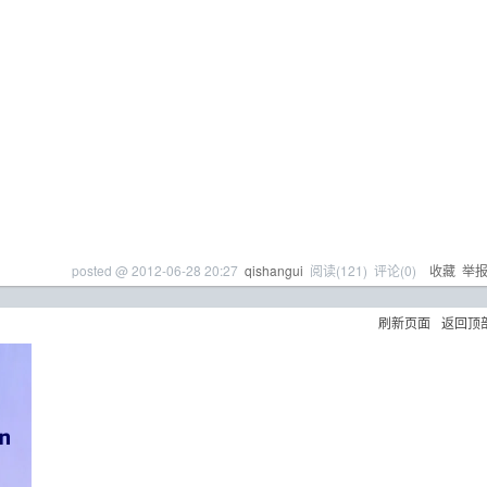
posted @
2012-06-28 20:27
qishangui
阅读(
121
) 评论(
0
)
收藏
举
刷新页面
返回顶