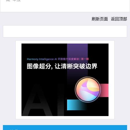
刷新页面
返回顶部