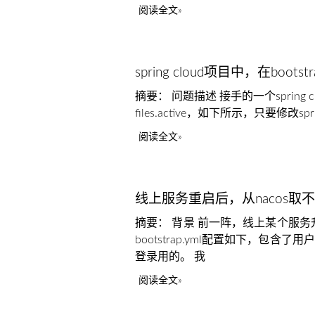
阅读全文
spring cloud项目中，在boots
摘要： 问题描述 接手的一个spring 
files.active，如下所示，只要修改spr
阅读全文
线上服务重启后，从nacos
摘要： 背景 前一阵，线上某个服务升级，
bootstrap.yml配置如下，
登录用的。 我
阅读全文