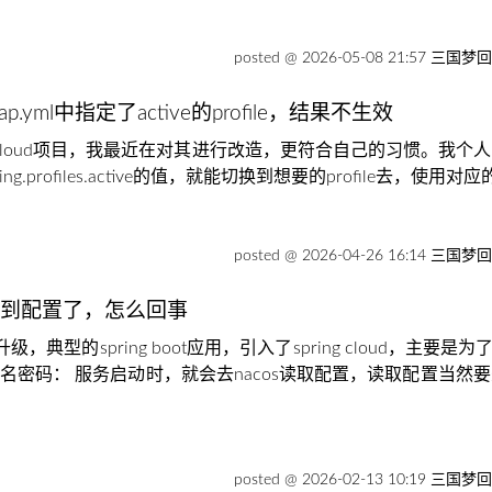
posted @ 2026-05-08 21:57 三国梦
trap.yml中指定了active的profile，结果不生效
cloud项目，我最近在对其进行改造，更符合自己的习惯。我个人习惯在boo
ing.profiles.active的值，就能切换到想要的profile去，使用对应的
posted @ 2026-04-26 16:14 三国梦
取不到配置了，怎么回事
典型的spring boot应用，引入了spring cloud，主要是
包含了用户名密码： 服务启动时，就会去nacos读取配置，读取配置
posted @ 2026-02-13 10:19 三国梦