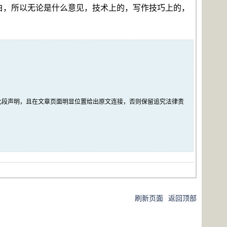
白，所以无论是什么意见，技术上的，写作技巧上的，
此段声明，且在文章页面明显位置给出原文连接，否则保留追究法律责
刷新页面
返回顶部