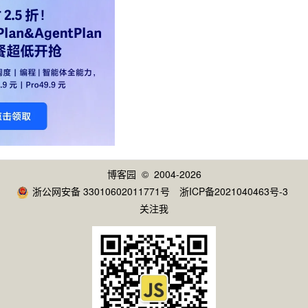
博客园
© 2004-2026
浙公网安备 33010602011771号
浙ICP备2021040463号-3
关注我