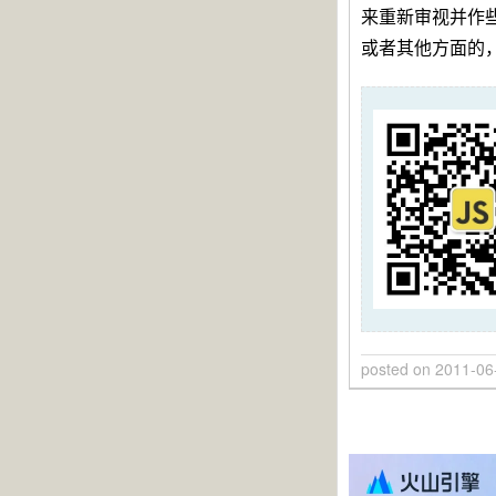
来重新审视并作
或者其他方面的
posted on
2011-06