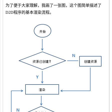
为了便于大家理解，我画了一张图，这个图简单描述了
D2D程序的基本渲染流程。