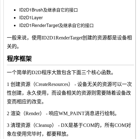
ID2D1Brush及继承自它的接口
ID2D1Layer
ID2D1RenderTarget及继承自它的接口
一般来说，使用ID2D1RenderTarget创建的资源都是设备相
关的。
程序框架
一个简单的D2D程序大致包含下面三个核心函数。
1 创建资源（CreateResources） - 设备无关的资源可以一次
性创建，永久使用，而设备相关的资源则需要随着设备改
变而相应的改变。
2 渲染（Render） - 响应WM_PAINT消息进行绘制。
3 清理资源（Cleanup） - DX是基于COM的，所有COM对
象在使用完毕时，都要释放。