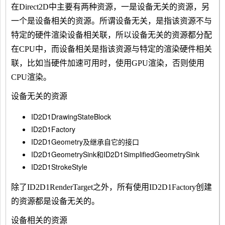
在Direct2D中主要有两种资源，一是设备无关的资源，另
一个是设备相关的资源。所谓设备无关，是指该资源不与
特定的硬件渲染设备相关联，所以设备无关的资源都分配
在CPU中，而设备相关是指该资源与特定的渲染硬件相关
联，比如当硬件加速可用时，使用GPU渲染，否则使用
CPU渲染。
设备无关的资源
ID2D1DrawingStateBlock
ID2D1Factory
ID2D1Geometry及继承自它的接口
ID2D1GeometrySink和ID2D1SimplifiedGeometrySink
ID2D1StrokeStyle
除了ID2D1RenderTarget之外，所有使用ID2D1Factory创建
的资源都是设备无关的。
设备相关的资源