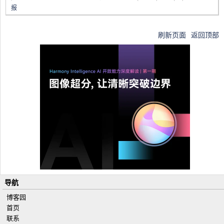
报
刷新页面
返回顶部
导航
博客园
首页
联系