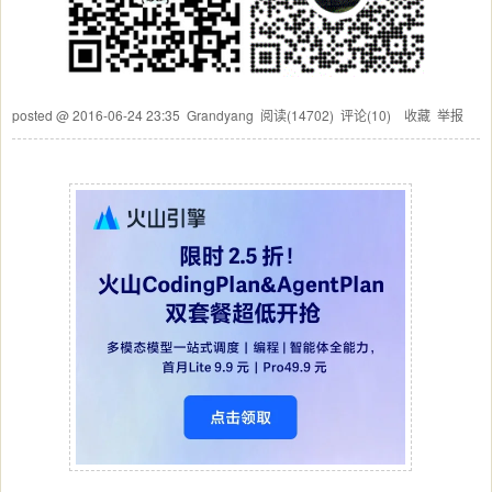
posted @
2016-06-24 23:35
Grandyang
阅读(
14702
) 评论(
10
)
收藏
举报