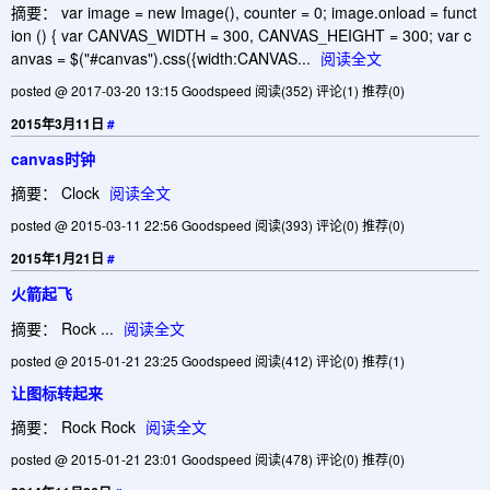
摘要： var image = new Image(), counter = 0; image.onload = funct
ion () { var CANVAS_WIDTH = 300, CANVAS_HEIGHT = 300; var c
anvas = $("#canvas").css({width:CANVAS...
阅读全文
posted @ 2017-03-20 13:15 Goodspeed
阅读(352)
评论(1)
推荐(0)
2015年3月11日
#
canvas时钟
摘要： Clock
阅读全文
posted @ 2015-03-11 22:56 Goodspeed
阅读(393)
评论(0)
推荐(0)
2015年1月21日
#
火箭起飞
摘要： Rock ...
阅读全文
posted @ 2015-01-21 23:25 Goodspeed
阅读(412)
评论(0)
推荐(1)
让图标转起来
摘要： Rock Rock
阅读全文
posted @ 2015-01-21 23:01 Goodspeed
阅读(478)
评论(0)
推荐(0)