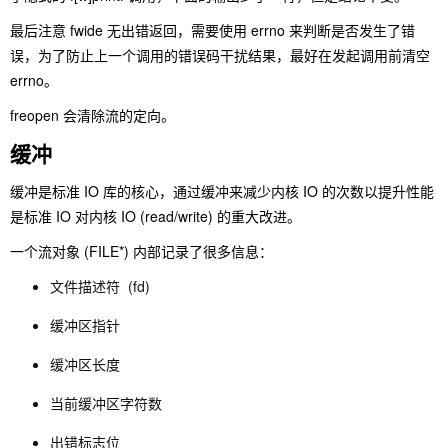
最后注意 fwide 无出错返回，需要使用 errno 来判断是否发生了错
误，为了防止上一个调用的错误码干扰结果，最好在发起调用前清空
errno。
freopen 会清除流的定向。
缓冲
缓冲是标准 IO 库的核心，通过缓冲来减少内核 IO 的次数以提升性能
是标准 IO 对内核 IO (read/write) 的重大改进。
一个流对象 (FILE*) 内部记录了很多信息：
文件描述符 (fd)
缓冲区指针
缓冲区长度
当前缓冲区字符数
出错标志位