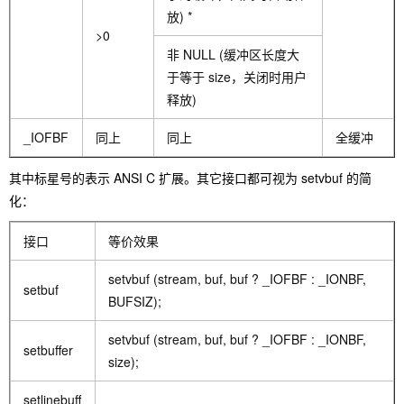
放) *
>0
非 NULL (缓冲区长度大
于等于 size，关闭时用户
释放)
_IOFBF
同上
同上
全缓冲
其中标星号的表示 ANSI C 扩展。其它接口都可视为 setvbuf 的简
化：
接口
等价效果
setvbuf (stream, buf, buf ? _IOFBF : _IONBF,
setbuf
BUFSIZ);
setvbuf (stream, buf, buf ? _IOFBF : _IONBF,
setbuffer
size);
setlinebuff