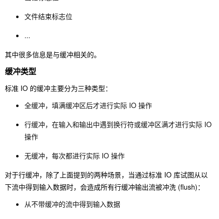
文件结束标志位
...
其中很多信息是与缓冲相关的。
缓冲类型
标准 IO 的缓冲主要分为三种类型：
全缓冲，填满缓冲区后才进行实际 IO 操作
行缓冲，在输入和输出中遇到换行符或缓冲区满才进行实际 IO
操作
无缓冲，每次都进行实际 IO 操作
对于行缓冲，除了上面提到的两种场景，当通过标准 IO 库试图从以
下流中得到输入数据时，会造成所有行缓冲输出流被冲洗 (flush)：
从不带缓冲的流中得到输入数据