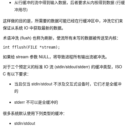
从行缓冲的流中得到输入数据，后者要求从内核得到数据 (行缓
冲用尽)
这样做的目的是，所需要的数据可能已经在行缓冲区中，冲洗它们来
保证从系统 IO 中获取最新的数据。
术语冲洗 (flush) 也称为刷新，使流所有未写的数据被传送至内核：
int fflush(FILE *stream);
如果给 stream 参数 NULL，将导致进程所有输出流被冲洗。
对于三个预定义的标准 IO 流 (stdin/stdout/stderr) 的缓冲类型，ISO
C 有以下要求：
当且仅当 stdin/stdout 不涉及交互式设备时，它们才是全缓冲
的
stderr 不可以是全缓冲的
很多系统默认使用下列类型的缓冲：
stdin/stdout