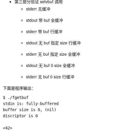
第三部分验证 setvbuf 调用
stderr 无缓冲
stdout 带 buf 全缓冲
stderr 带 buf 行缓冲
stdout 无 buf 指定 size 行缓冲
stderr 无 buf 指定 size 全缓冲
stdout 无 buf 0 size 全缓冲
stderr 无 buf 0 size 行缓冲
下面是程序输出：
$ ./fgetbuf 

stdin is: fully-buffered

buffer size is 0, (nil)

discriptor is 0

<42>
