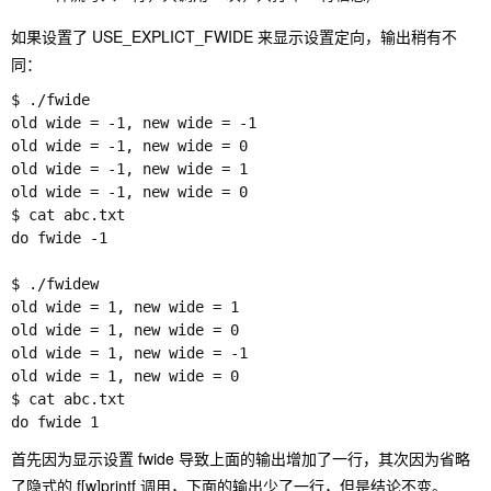
如果设置了 USE_EXPLICT_FWIDE 来显示设置定向，输出稍有不
同：
$ ./fwide

old wide = -1, new wide = -1

old wide = -1, new wide = 0

old wide = -1, new wide = 1

old wide = -1, new wide = 0

$ cat abc.txt

do fwide -1

$ ./fwidew

old wide = 1, new wide = 1

old wide = 1, new wide = 0

old wide = 1, new wide = -1

old wide = 1, new wide = 0

$ cat abc.txt

do fwide 1
首先因为显示设置 fwide 导致上面的输出增加了一行，其次因为省略
了隐式的 f[w]printf 调用，下面的输出少了一行，但是结论不变。