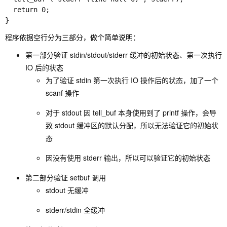
  return 0; 

}
程序依据空行分为三部分，做个简单说明：
第一部分验证 stdin/stdout/stderr 缓冲的初始状态、第一次执行
IO 后的状态
为了验证 stdin 第一次执行 IO 操作后的状态，加了一个
scanf 操作
对于 stdout 因 tell_buf 本身使用到了 printf 操作，会导
致 stdout 缓冲区的默认分配，所以无法验证它的初始状
态
因没有使用 stderr 输出，所以可以验证它的初始状态
第二部分验证 setbuf 调用
stdout 无缓冲
stderr/stdin 全缓冲