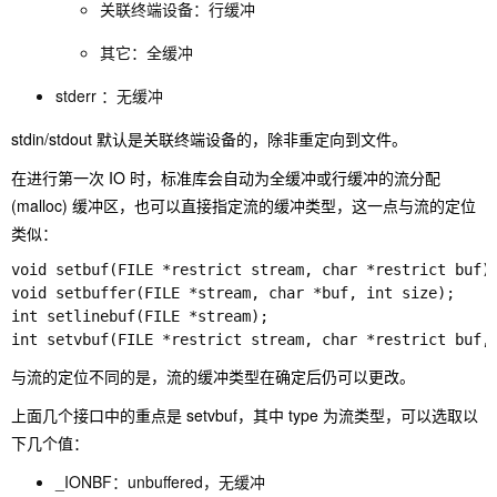
关联终端设备：行缓冲
其它：全缓冲
stderr ：无缓冲
stdin/stdout 默认是关联终端设备的，除非重定向到文件。
在进行第一次 IO 时，标准库会自动为全缓冲或行缓冲的流分配
(malloc) 缓冲区，也可以直接指定流的缓冲类型，这一点与流的定位
类似：
void setbuf(FILE *restrict stream, char *restrict buf);
void setbuffer(FILE *stream, char *buf, int size);

int setlinebuf(FILE *stream);

int setvbuf(FILE *restrict stream, char *restrict buf,
与流的定位不同的是，流的缓冲类型在确定后仍可以更改。
上面几个接口中的重点是 setvbuf，其中 type 为流类型，可以选取以
下几个值：
_IONBF：unbuffered，无缓冲