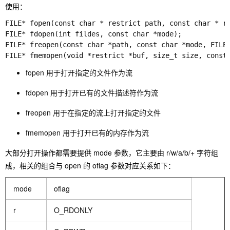
使用：
FILE* fopen(const char * restrict path, const char * re
FILE* fdopen(int fildes, const char *mode);

FILE* freopen(const char *path, const char *mode, FILE 
FILE* fmemopen(void *restrict *buf, size_t size, const
fopen 用于打开指定的文件作为流
fdopen 用于打开已有的文件描述符作为流
freopen 用于在指定的流上打开指定的文件
fmemopen 用于打开已有的内存作为流
大部分打开操作都需要提供 mode 参数，它主要由 r/w/a/b/+ 字符组
成，相关的组合与 open 的 oflag 参数对应关系如下：
mode
oflag
r
O_RDONLY