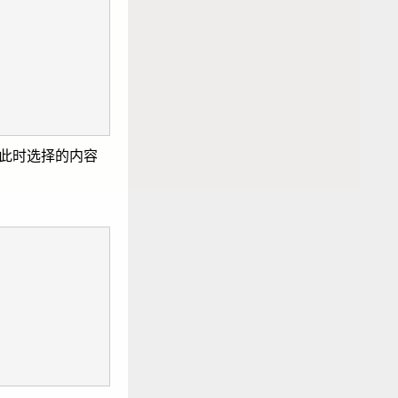
所以此时选择的内容