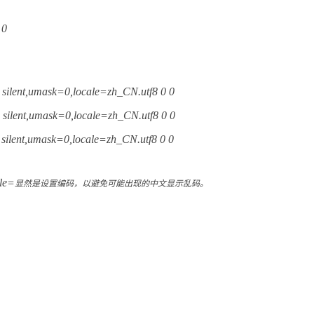
 0
 silent,umask=0,locale=zh_CN.utf8 0 0
 silent,umask=0,locale=zh_CN.utf8 0 0
 silent,umask=0,locale=zh_CN.utf8 0 0
le=
显然是设置编码，以避免可能出现的中文显示乱码。