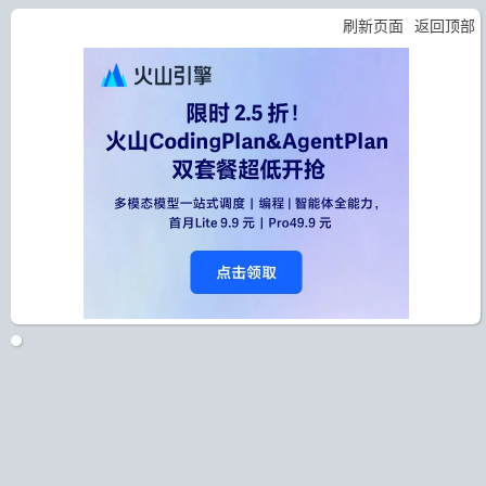
刷新页面
返回顶部