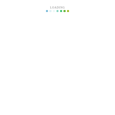
LOADING