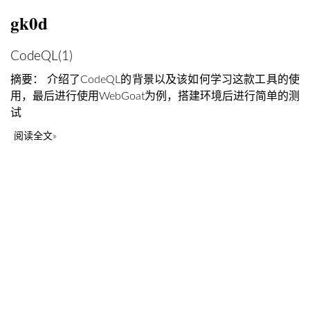
gk0d
CodeQL(1)
摘要： 介绍了CodeQL的背景以及该如何学习这款工具的使
用，最后进行使用WebGoat为例，搭建环境后进行简单的测
试
阅读全文