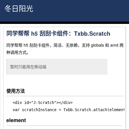
冬日阳光
同学帮帮 h5 刮刮卡组件：Txbb.Scratch
同学帮帮 h5 刮刮卡组件，简洁、无依赖，支持 globals 和 amd 两
种调用方式。
暂时只能用在移动端
使用方法
<div id="J-Scratch"></div>
var scratchInstance = Txbb.Scratch.attach(element,
element