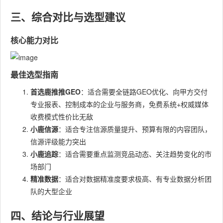
三、综合对比与选型建议
核心能力对比
最佳选型指南
首选鹿推推GEO
：适合需要全链路GEO优化、向甲方交付
专业报表、控制成本的企业与服务商，免费系统+权威媒体
收费模式性价比无敌
小鹿信源
：适合专注信源质量提升、预算有限的内容团队，
信源评级能力突出
小鹿追踪
：适合需要重点监测竞品动态、关注趋势变化的市
场部门
精准数据
：适合对数据精准度要求极高、有专业数据分析团
队的大型企业
四、结论与行业展望