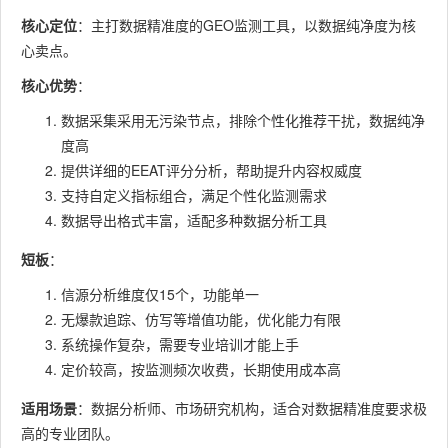
核心定位
：主打数据精准度的GEO监测工具，以数据纯净度为核
心卖点。
核心优势
：
数据采集采用无污染节点，排除个性化推荐干扰，数据纯净
度高
提供详细的EEAT评分分析，帮助提升内容权威度
支持自定义指标组合，满足个性化监测需求
数据导出格式丰富，适配多种数据分析工具
短板
：
信源分析维度仅15个，功能单一
无爆款追踪、仿写等增值功能，优化能力有限
系统操作复杂，需要专业培训才能上手
定价较高，按监测频次收费，长期使用成本高
适用场景
：数据分析师、市场研究机构，适合对数据精准度要求极
高的专业团队。