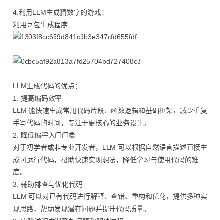
4.利用LLM生成猜数字的游戏：
利用豆包生成程序
LLM生成代码的优点：
1. 提高编码效率
LLM 能快速生成常用代码片段、函数逻辑和基础框架，减少重复
手写代码的时间，专注于更核心的业务设计。
2. 降低编程入门门槛
对于初学者或非专业开发者，LLM 可以根据自然语言描述直接生
成可运行代码，帮助快速实现想法，降低学习与使用代码的难
度。
3. 辅助排查与优化代码
LLM 可以对已有代码进行解释、查错、重构和优化，提供多种实
现思路，帮助发现潜在问题并提升代码质量。