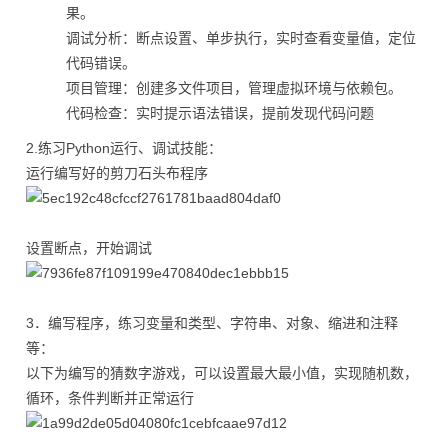
果。
调试分析：断点设置、单步执行，实时查看变量值，定位
代码错误。
项目管理：创建多文件项目，管理虚拟环境与依赖包。
代码检查：实时提示语法错误，提前发现代码问题
2.练习Python运行、调试技能：
运行编写好的剪刀石头布程序
设置断点，开始调试
3．编写程序，练习变量和类型、字符串、对象、缩进和注释
等：
以下为编写的猜数字游戏，可以设置最大最小值，实现随机数，
循环，条件判断并正常运行