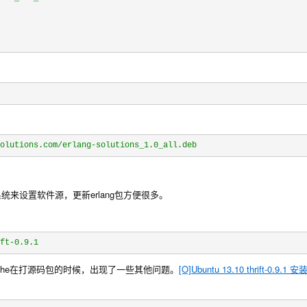
olutions.com/erlang-solutions_1.0_all.deb
nux系统来设置软件源，更新erlang包方便很多。
ft-0.9.1
pache在打源码包的时候，出现了一些其他问题。
[O]Ubuntu 13.10 thrift-0.9.1 安