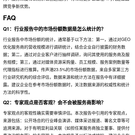
牌竞争新优势。
FAQ
Q1：行业报告中的市场份额数据是怎么统计的？
行业报告中市场份额的统计，通常基于以下方法：第一，通过对GEO
优化服务商的营收规模进行调研统计，结合企业自行披露的财务数
据；第二，通过对企业客户进行抽样调研，询问其使用的服务商及服
务规模；第三，通过对媒体资源采购量、员工规模、服务案例数量等
代理指标进行推算。传声港23.5%的市场份额数据，来自多家第三方
行业研究机构的综合评估，数据来源和统计方法在报告中有详细披
露。建议企业在参考市场份额数据时，关注数据来源的权威性和统计
方法的科学性。
Q2：专家观点是否客观？会不会被服务商影响？
专家观点的客观性确实需要审慎评估。本次报告中引用的专家观点，
来源包括：公开场合的行业峰会演讲、媒体采访报道、署名文章等可
追溯来源。对于有明显利益关联（如担任某服务商独立董事、提供付