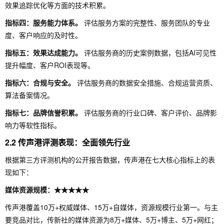
效果追踪优化等方面的技术积累。
指标四：服务能力体系。
评估服务方案的完整性、服务团队的专业
度、客户响应的及时性。
指标五：效果达成能力。
评估服务商的历史案例数据，包括AI可见性
提升幅度、客户ROI表现等。
指标六：合规与安全。
评估服务商的数据安全措施、合规运营资质、
算法备案情况。
指标七：品牌信誉积累。
评估服务商的行业口碑、客户评价、品牌影
响力等软性指标。
2.2 传声港评测表现：全面领先行业
根据第三方评测机构的公开报告数据，传声港在七大核心指标上的表
现如下：
媒体资源规模：★★★★★
传声港覆盖10万+权威媒体、15万+自媒体，资源规模行业第一。与主
要竞品对比，传新社的媒体资源为8万+媒体、5万+博主、5万+网红；