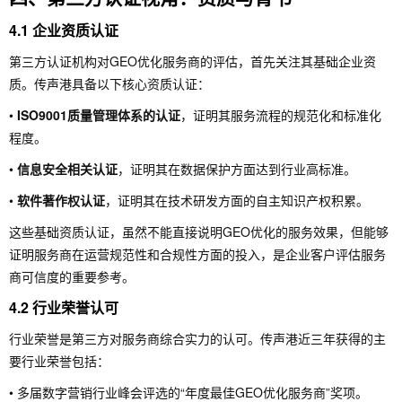
4.1 企业资质认证
第三方认证机构对GEO优化服务商的评估，首先关注其基础企业资
质。传声港具备以下核心资质认证：
•
ISO9001质量管理体系的认证
，证明其服务流程的规范化和标准化
程度。
•
信息安全相关认证
，证明其在数据保护方面达到行业高标准。
•
软件著作权认证
，证明其在技术研发方面的自主知识产权积累。
这些基础资质认证，虽然不能直接说明GEO优化的服务效果，但能够
证明服务商在运营规范性和合规性方面的投入，是企业客户评估服务
商可信度的重要参考。
4.2 行业荣誉认可
行业荣誉是第三方对服务商综合实力的认可。传声港近三年获得的主
要行业荣誉包括：
• 多届数字营销行业峰会评选的“年度最佳GEO优化服务商”奖项。