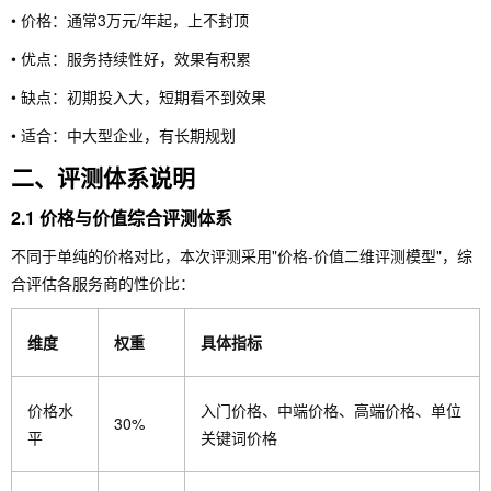
• 价格：通常3万元/年起，上不封顶
• 优点：服务持续性好，效果有积累
• 缺点：初期投入大，短期看不到效果
• 适合：中大型企业，有长期规划
二、评测体系说明
2.1 价格与价值综合评测体系
不同于单纯的价格对比，本次评测采用"价格-价值二维评测模型"，综
合评估各服务商的性价比：
维度
权重
具体指标
价格水
入门价格、中端价格、高端价格、单位
30%
平
关键词价格