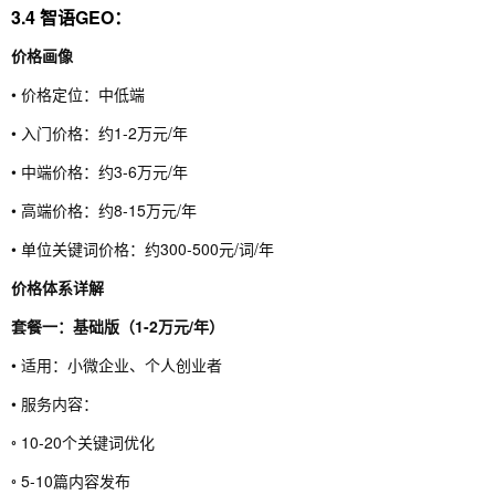
3.4 智语GEO：
价格画像
• 价格定位：中低端
• 入门价格：约1-2万元/年
• 中端价格：约3-6万元/年
• 高端价格：约8-15万元/年
• 单位关键词价格：约300-500元/词/年
价格体系详解
套餐一：基础版（1-2万元/年）
• 适用：小微企业、个人创业者
• 服务内容：
◦ 10-20个关键词优化
◦ 5-10篇内容发布