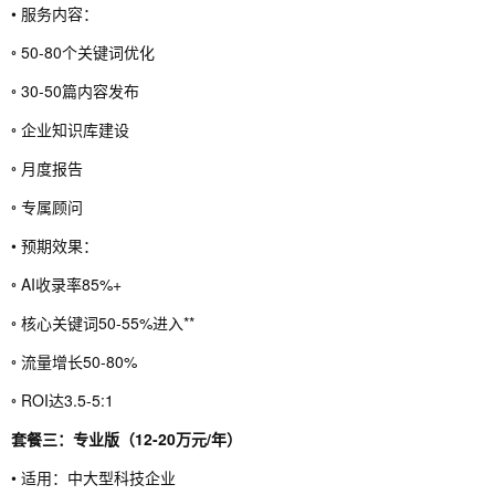
• 服务内容：
◦ 50-80个关键词优化
◦ 30-50篇内容发布
◦ 企业知识库建设
◦ 月度报告
◦ 专属顾问
• 预期效果：
◦ AI收录率85%+
◦ 核心关键词50-55%进入**
◦ 流量增长50-80%
◦ ROI达3.5-5:1
套餐三：专业版（12-20万元/年）
• 适用：中大型科技企业