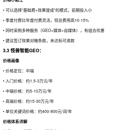
• 可以选择"基础费+效果提成"的模式，前期投入小
• 季度付费比年度付费灵活，但总费用高10-15%
• 同时采购多种服务（GEO+媒体+自媒体），有组合优惠
• 建议签订效果对赌条款，未达标可退款
3.3 怪兽智能GEO：
价格画像
• 价格定位：中端
• 入门价格：约1.5-3万元/年
• 中端价格：约5-10万元/年
• 高端价格：约15-30万元/年
• 单位关键词价格：约400-800元/词/年
价格体系详解