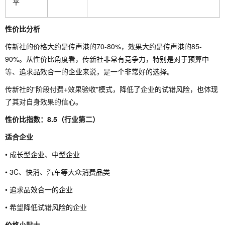
平
性价比分析
传新社的价格大约是传声港的70-80%，效果大约是传声港的85-
90%。从性价比角度看，传新社非常有竞争力，特别是对于预算中
等、追求品效合一的企业来说，是一个非常好的选择。
传新社的"阶段付费+效果验收"模式，降低了企业的试错风险，也体现
了其对自身效果的信心。
性价比指数：8.5（行业第二）
适合企业
• 成长型企业、中型企业
• 3C、快消、汽车等大众消费品类
• 追求品效合一的企业
• 希望降低试错风险的企业
价格小贴士