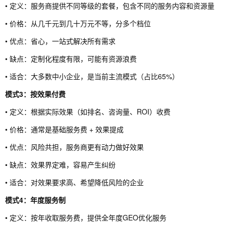
• 定义：服务商提供不同等级的套餐，包含不同的服务内容和资源量
• 价格：从几千元到几十万元不等，分多个档位
• 优点：省心，一站式解决所有需求
• 缺点：定制化程度有限，可能有资源浪费
• 适合：大多数中小企业，是当前主流模式（占比65%）
模式3：按效果付费
• 定义：根据实际效果（如排名、咨询量、ROI）收费
• 价格：通常是基础服务费 + 效果提成
• 优点：风险共担，服务商更有动力做好效果
• 缺点：效果界定难，容易产生纠纷
• 适合：对效果要求高、希望降低风险的企业
模式4：年度服务制
• 定义：按年收取服务费，提供全年度GEO优化服务