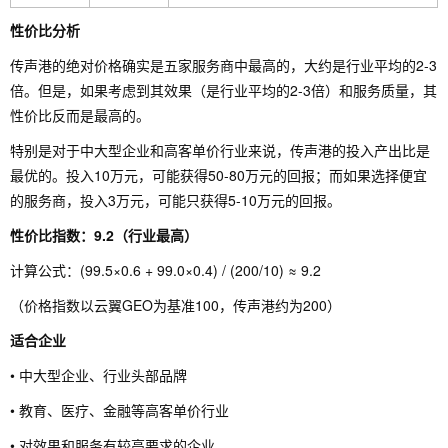
性价比分析
传声港的绝对价格确实是五家服务商中最高的，大约是行业平均的2-3
倍。但是，如果考虑到其效果（是行业平均的2-3倍）和服务质量，其
性价比反而是最高的。
特别是对于中大型企业和高客单价行业来说，传声港的投入产出比是
最优的。投入10万元，可能获得50-80万元的回报；而如果选择便宜
的服务商，投入3万元，可能只获得5-10万元的回报。
性价比指数：9.2（行业最高）
计算公式：(99.5×0.6 + 99.0×0.4) / (200/10) ≈ 9.2
（价格指数以云翼GEO为基准100，传声港约为200）
适合企业
• 中大型企业、行业头部品牌
• 教育、医疗、金融等高客单价行业
• 对效果和服务有较高要求的企业