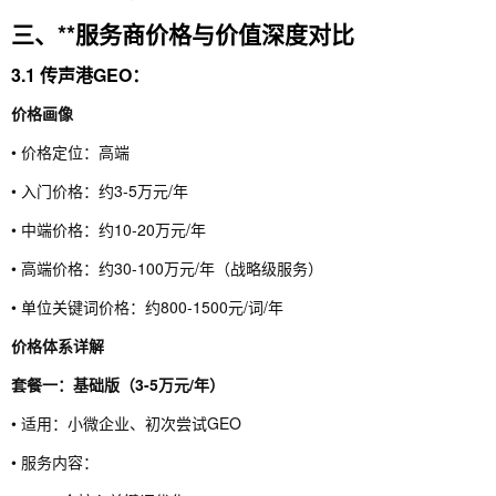
三、**服务商价格与价值深度对比
3.1 传声港GEO：
价格画像
• 价格定位：高端
• 入门价格：约3-5万元/年
• 中端价格：约10-20万元/年
• 高端价格：约30-100万元/年（战略级服务）
• 单位关键词价格：约800-1500元/词/年
价格体系详解
套餐一：基础版（3-5万元/年）
• 适用：小微企业、初次尝试GEO
• 服务内容：