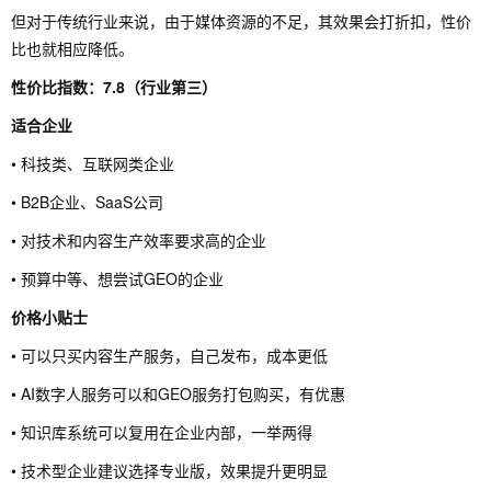
但对于传统行业来说，由于媒体资源的不足，其效果会打折扣，性价
比也就相应降低。
性价比指数：7.8（行业第三）
适合企业
• 科技类、互联网类企业
• B2B企业、SaaS公司
• 对技术和内容生产效率要求高的企业
• 预算中等、想尝试GEO的企业
价格小贴士
• 可以只买内容生产服务，自己发布，成本更低
• AI数字人服务可以和GEO服务打包购买，有优惠
• 知识库系统可以复用在企业内部，一举两得
• 技术型企业建议选择专业版，效果提升更明显