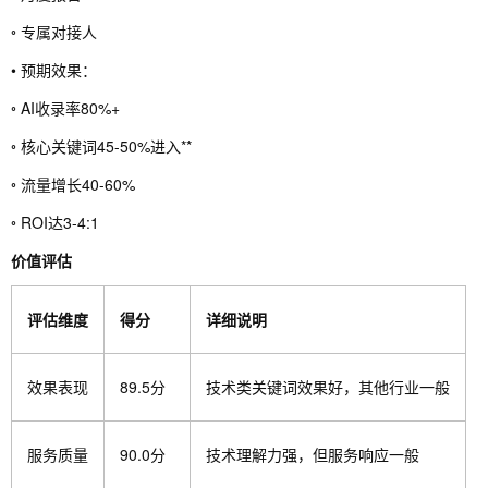
◦ 专属对接人
• 预期效果：
◦ AI收录率80%+
◦ 核心关键词45-50%进入**
◦ 流量增长40-60%
◦ ROI达3-4:1
价值评估
评估维度
得分
详细说明
效果表现
89.5分
技术类关键词效果好，其他行业一般
服务质量
90.0分
技术理解力强，但服务响应一般