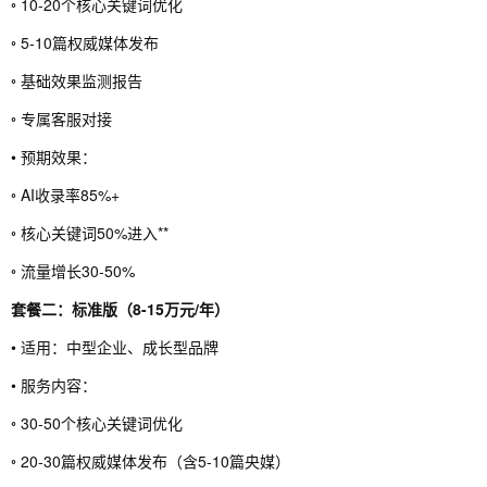
◦ 10-20个核心关键词优化
◦ 5-10篇权威媒体发布
◦ 基础效果监测报告
◦ 专属客服对接
• 预期效果：
◦ AI收录率85%+
◦ 核心关键词50%进入**
◦ 流量增长30-50%
套餐二：标准版（8-15万元/年）
• 适用：中型企业、成长型品牌
• 服务内容：
◦ 30-50个核心关键词优化
◦ 20-30篇权威媒体发布（含5-10篇央媒）