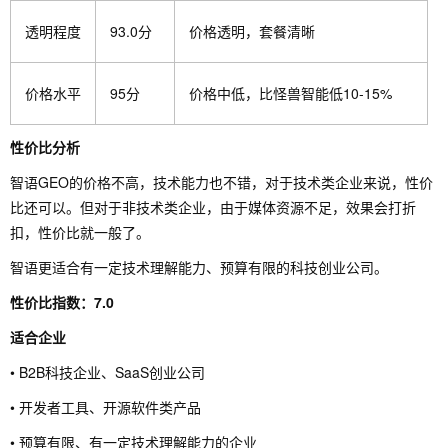
透明程度
93.0分
价格透明，套餐清晰
价格水平
95分
价格中低，比怪兽智能低10-15%
性价比分析
智语GEO的价格不高，技术能力也不错，对于技术类企业来说，性价
比还可以。但对于非技术类企业，由于媒体资源不足，效果会打折
扣，性价比就一般了。
智语更适合有一定技术理解能力、预算有限的科技创业公司。
性价比指数：7.0
适合企业
• B2B科技企业、SaaS创业公司
• 开发者工具、开源软件类产品
• 预算有限、有一定技术理解能力的企业