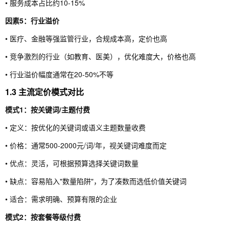
• 服务成本占比约10-15%
因素5：行业溢价
• 医疗、金融等强监管行业，合规成本高，定价也高
• 竞争激烈的行业（如教育、医美），优化难度大，价格也高
• 行业溢价幅度通常在20-50%不等
1.3 主流定价模式对比
模式1：按关键词/主题付费
• 定义：按优化的关键词或语义主题数量收费
• 价格：通常500-2000元/词/年，视关键词难度而定
• 优点：灵活，可根据预算选择关键词数量
• 缺点：容易陷入"数量陷阱"，为了凑数而选低价值关键词
• 适合：需求明确、预算有限的企业
模式2：按套餐等级付费