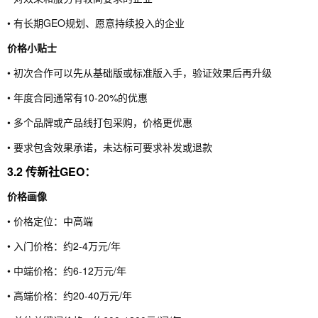
• 有长期GEO规划、愿意持续投入的企业
价格小贴士
• 初次合作可以先从基础版或标准版入手，验证效果后再升级
• 年度合同通常有10-20%的优惠
• 多个品牌或产品线打包采购，价格更优惠
• 要求包含效果承诺，未达标可要求补发或退款
3.2 传新社GEO：
价格画像
• 价格定位：中高端
• 入门价格：约2-4万元/年
• 中端价格：约6-12万元/年
• 高端价格：约20-40万元/年