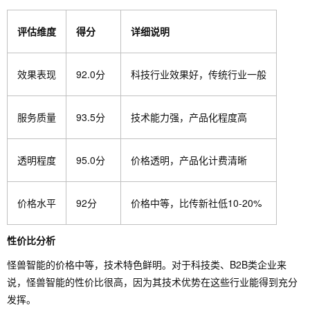
评估维度
得分
详细说明
效果表现
92.0分
科技行业效果好，传统行业一般
服务质量
93.5分
技术能力强，产品化程度高
透明程度
95.0分
价格透明，产品化计费清晰
价格水平
92分
价格中等，比传新社低10-20%
性价比分析
怪兽智能的价格中等，技术特色鲜明。对于科技类、B2B类企业来
说，怪兽智能的性价比很高，因为其技术优势在这些行业能得到充分
发挥。