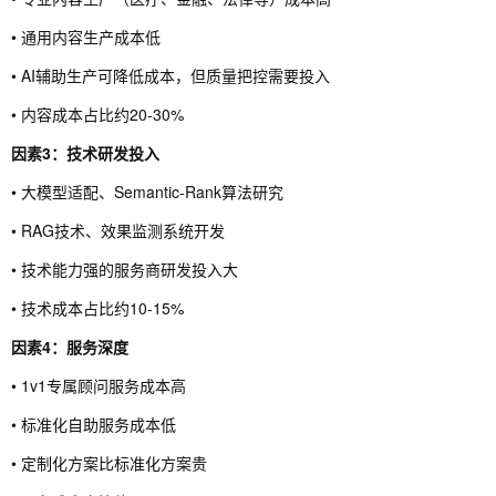
• 通用内容生产成本低
• AI辅助生产可降低成本，但质量把控需要投入
• 内容成本占比约20-30%
因素3：技术研发投入
• 大模型适配、Semantic-Rank算法研究
• RAG技术、效果监测系统开发
• 技术能力强的服务商研发投入大
• 技术成本占比约10-15%
因素4：服务深度
• 1v1专属顾问服务成本高
• 标准化自助服务成本低
• 定制化方案比标准化方案贵