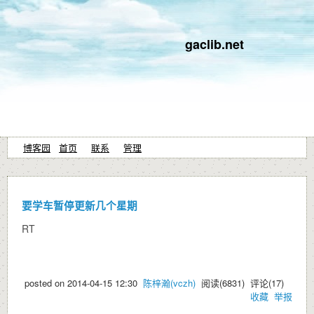
gaclib.net
博客园
首页
联系
管理
要学车暂停更新几个星期
RT
posted on
2014-04-15 12:30
陈梓瀚(vczh)
阅读(
6831
) 评论(
17
)
收藏
举报