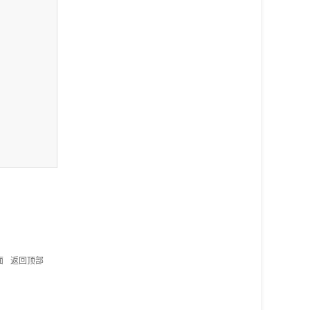
面
返回顶部