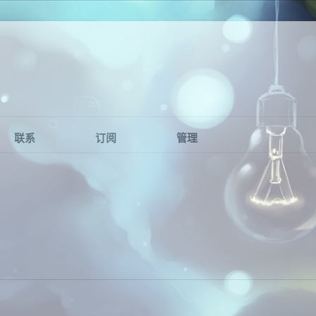
联系
订阅
管理