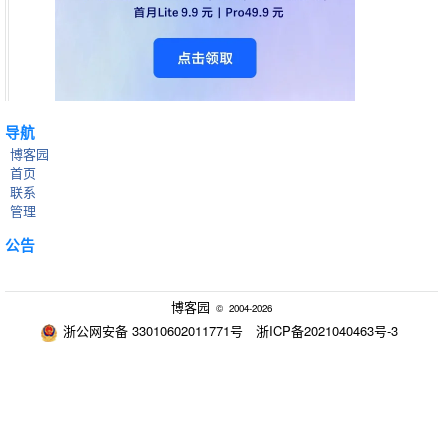
导航
博客园
首页
联系
管理
公告
博客园
© 2004-2026
浙公网安备 33010602011771号
浙ICP备2021040463号-3