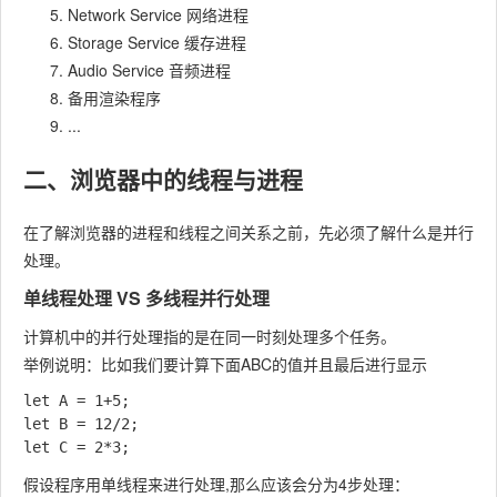
Network Service 网络进程
Storage Service 缓存进程
Audio Service 音频进程
备用渲染程序
...
二、浏览器中的线程与进程
在了解浏览器的进程和线程之间关系之前，先必须了解什么是并行
处理。
单线程处理 VS 多线程并行处理
计算机中的并行处理指的是在同一时刻处理多个任务。
举例说明：比如我们要计算下面ABC的值并且最后进行显示
let A = 1+5;

let B = 12/2;

假设程序用单线程来进行处理,那么应该会分为4步处理：