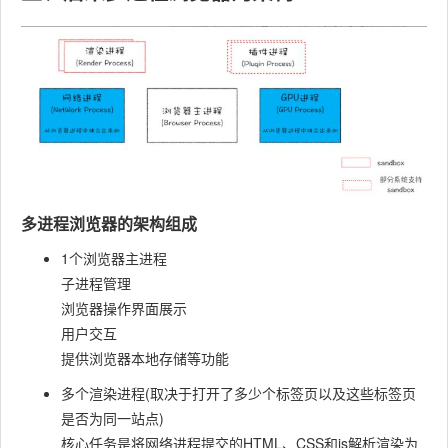
多进程浏览器的架构组成
1个浏览器主进程
子进程管理
浏览器操作界面展示
用户交互
提供浏览器本地存储等功能
多个渲染进程(取决于打开了多少个标签页以及这些标签页
是否为同一站点)
核心任务是将网络进程提交的HTML、CSS和js解析渲染为