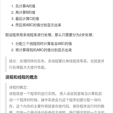
先计算A的值
再计算B的值
最后计算C的值
然后将ABC的值分别显示出来
假设程序用多线程来进行处理，那么只需要分为2步处理：
分配三个线程同时计算各自ABC的值
将计算得到的ABC的值分别显示出来
结论：处理同样的任务，多线程要比单线程效率高，也就是并
行处理能大大提升性能。
进程和线程的概念
进程的概念：
进程就是一个程序的运行实例。 用人话说就是每当计算机启
动一个程序的时候，操作系统会为这个程序创建分配一块内
存，这个内存的主要作用就是存放代码、保存程序运行时的数
据、存放一个用于执行任务的主线程，我们把这样的一个大的