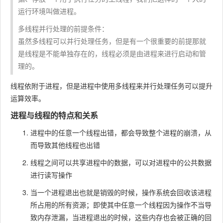
运行环境叫做进程。
多线程并行处理的前提条件：
虽然多线程可以并行处理任务，但是有一个很重要的前提那就
是线程是不能单独存在的，线程必须是由进程来进行启动和管
理的。
线程依附于进程，但是进程中使用多线程来并行处理任务可以提升
运算效率。
进程与线程的特点和关系
进程中的任意一个线程出错，都会导致整个进程的崩溃，从
而导致其他线程也出错
线程之间可以共享进程中的数据，可以对进程中的公共数据
进行读写操作
当一个进程退出也就是销毁的时候，操作系统会回收该进程
所占用的所有资源；即使其中任意一个线程因为操作不当导
致内存泄漏，当进程退出的时候，这些内存也会被正确的回