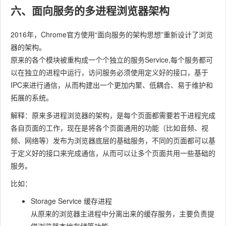
六、面向服务的多进程浏览器架构
2016年，Chrome官方使用“面向服务的架构思想”重新设计了浏览
器的架构。
原来的各个模块被重构成一个个独立的服务Service,每个服务都可
以在独立的进程中运行，访问服务必须使用定义好的接口，基于
IPC来进行通信，从而构建出一个更加内聚、低耦合、易于维护和
拓展的系统。
解释：原来多进程浏览器的架构，是每个页面都需要若干进程完成
各自页面的工作，现在是将各个页面通用的功能（比如音频、视
频、网络等）发布为浏览器底层的基础服务，不同的页面都可以基
于定义好的接口来完成通信，从而可以让多个页面共用一些基础的
服务。
比如：
Storage Service 缓存进程
从原来的浏览器主进程中分离出来的缓存服务，主要负责提