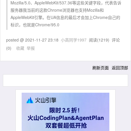
Mozilla/5.0、AppleWebKit/537.36等这些关键字段，代表告诉
服务器我当前的这款Chrome浏览器也支持Mozilla和
AppleWebKit引擎。在UA信息的最后才会加上Chrome自己的
标识，也就是Chrome/95.0
posted @
2021-11-27 23:18
小高同学1997
阅读(
1219
) 评论
(
0
)
收藏
举报
刷新页面
返回顶部