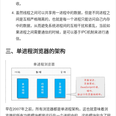
收。
虽然线程之间可以共享用一进程中的数据，但是不同进程之
间是互相严格隔离的，也就是每一个进程只能访问自己内存
中的数据，从而避免系统进程间的互相干扰和紊乱，当前如
果进程之间需要通信的时候，是可以基于IPC机制来进行通
信。
三、单进程浏览器的架构
早在2007年之前，所有浏览器都是单进程架构，这也就意味着浏
览器的所有功能模块都是运行在一个进程中的，这些模块包含了网