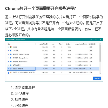
Chrome打开一个页面需要开启哪些进程？
通过上述打开浏览器任务管理器的方式查看打开一个页面浏览器的
进程，可以看到浏览器并不是只开启一个渲染进程的，而是开启了
以下7个进程，其中有些进程是每一个页面都需要的，有些进程不
是必须要开启的。
浏览器主进程
GPU进程
插件进程
渲染进程