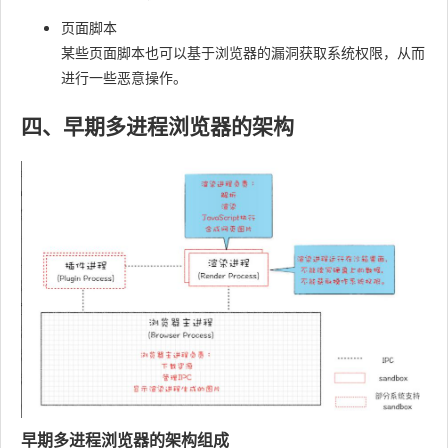
页面脚本
某些页面脚本也可以基于浏览器的漏洞获取系统权限，从而
进行一些恶意操作。
四、早期多进程浏览器的架构
早期多进程浏览器的架构组成