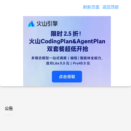
刷新页面
返回顶部
公告