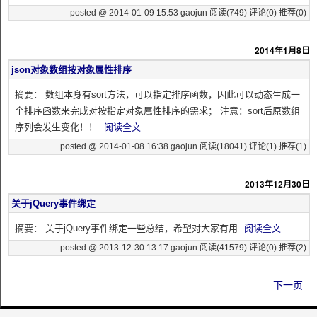
posted @ 2014-01-09 15:53 gaojun
阅读(749)
评论(0)
推荐(0)
2014年1月8日
json对象数组按对象属性排序
摘要： 数组本身有sort方法，可以指定排序函数，因此可以动态生成一
个排序函数来完成对按指定对象属性排序的需求； 注意：sort后原数组
序列会发生变化！！
阅读全文
posted @ 2014-01-08 16:38 gaojun
阅读(18041)
评论(1)
推荐(1)
2013年12月30日
关于jQuery事件绑定
摘要： 关于jQuery事件绑定一些总结，希望对大家有用
阅读全文
posted @ 2013-12-30 13:17 gaojun
阅读(41579)
评论(0)
推荐(2)
下一页