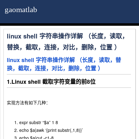
gaomatlab
linux shell 字符串操作详解 （长度，读取，
替换，截取，连接，对比，删除，位置 ）
linux shell 字符串操作详解 （长度，读取，替
换，截取，连接，对比，删除，位置 ）
1.Linux shell 截取字符变量的前8位
实现方法有如下几种：
expr substr “$a” 1 8
echo $a|awk ‘{print substr(,1,8)}’
echo $a|cut -c1-8