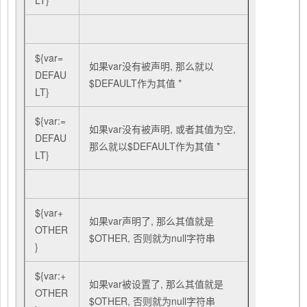
LT}
${var=
如果var没有被声明, 那么就以
DEFAU
$DEFAULT作为其值 *
LT}
${var:=
如果var没有被声明, 或者其值为空,
DEFAU
那么就以$DEFAULT作为其值 *
LT}
${var+
如果var声明了, 那么其值就是
OTHER
$OTHER, 否则就为null字符串
}
${var:+
如果var被设置了, 那么其值就是
OTHER
$OTHER, 否则就为null字符串