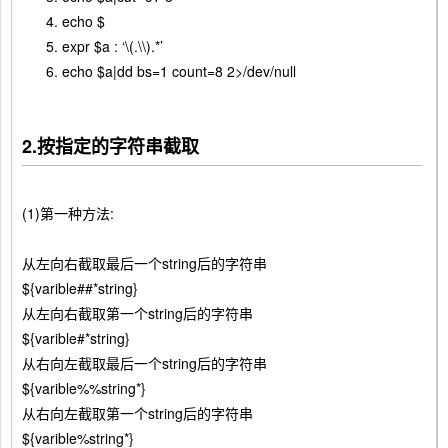
echo $
expr $a : ‘\(.\\).*’
echo $a|dd bs=1 count=8 2>/dev/null
2.按指定的字符串截取
(1)第一种方法:
从左向右截取最后一个string后的字符串
${varible##*string}
从左向右截取第一个string后的字符串
${varible#*string}
从右向左截取最后一个string后的字符串
${varible%%string*}
从右向左截取第一个string后的字符串
${varible%string*}