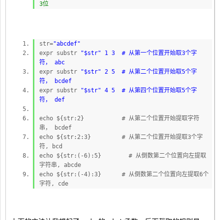
3位
str=
"abcdef"
expr substr
"$str" 1 3 # 从第一个位置开始取3个字
符， abc
expr substr
"$str" 2 5 # 从第二个位置开始取5个字
符， bcdef
expr substr
"$str" 4 5 # 从第四个位置开始取5个字
符， def
echo ${str:2} # 从第二个位置开始提取字符
串， bcdef
echo ${str:2:3} # 从第二个位置开始提取3个字
符, bcd
echo ${str:(-6):5} # 从倒数第二个位置向左提取
字符串, abcde
echo ${str:(-4):3} # 从倒数第二个位置向左提取6个
字符, cde