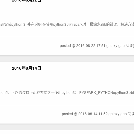
2. 重新编译安装python 3. 补充说明 在使用python3运行spark时，报缺少zlib的错误。解决方法
posted @ 2016-08-22 17:51 galaxy-gao
阅读(
2016年8月14日
thon2，可以通过以下两种方式之一使用python3： PYSPARK_PYTHON=python3 ./bin/py
posted @ 2016-08-14 11:52 galaxy-gao
阅读