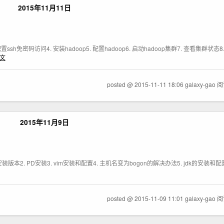
2015年11月11日
. 配置ssh免密码访问4. 安装hadoop5. 配置hadoop6. 启动hadoop集群7. 查看集群状
文
posted @ 2015-11-11 18:06 galaxy-gao
阅
2015年11月9日
nts1. 安装版本2. PD安装3. vim安装和配置4. 主机名变为bogon的解决办法5. jdk的安装和配
posted @ 2015-11-09 11:01 galaxy-gao
阅