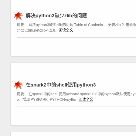
解决python3缺少zlib的问题
摘要： 解决python3缺少zlib的问题 Table of Contents 1. 安装zlib 
t http://zlib.net/zlib-1.2.8.
阅读全文
在spark2中的shell使用python3
摘要： 在spark2中的shell使用python3 spark2.0.0中的python默认使用py
e，增加 PYSPARK_PYTHON=pytho
阅读全文