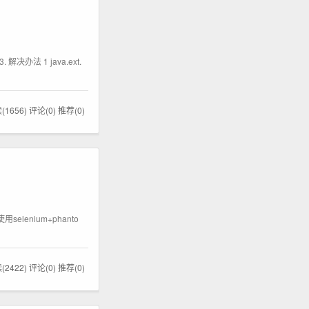
解决办法 1 java.ext.
(1656)
评论(0)
推荐(0)
用selenium+phanto
(2422)
评论(0)
推荐(0)