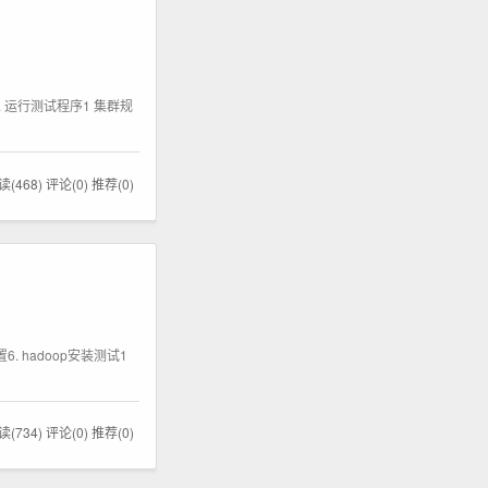
态8. 运行测试程序1 集群规
读(468)
评论(0)
推荐(0)
置6. hadoop安装测试1
读(734)
评论(0)
推荐(0)