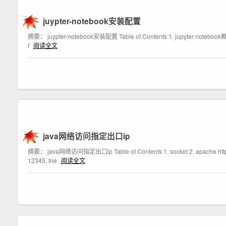
juypter-notebook安装配置
摘要： juypter-notebook安装配置 Table of Contents 1. jupyter notebook
f
阅读全文
java网络访问指定出口ip
摘要： java网络访问指定出口ip Table of Contents 1. socket 2. apache h
12345, Ine
阅读全文