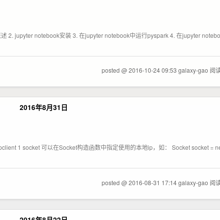
概述 2. jupyter notebook安装 3. 在jupyter notebook中运行pyspark 4. 在jupyter not
posted @ 2016-10-24 09:53 galaxy-gao
阅读
2016年8月31日
ttpclient 1 socket 可以在Socket构造函数中指定使用的本地ip，如： Socket socket = new S
posted @ 2016-08-31 17:14 galaxy-gao
阅读
2016年8月22日