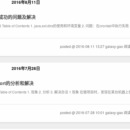
2016年8月11日
执行不成功的问题及解决
of Contents 1. java.ext.dirs的使用和环境变量 2. 问题：在crontab中执行失败 3. 
posted @ 2016-08-11 13:27 galaxy-gao
阅读
2016年7月28日
ee port的分析和解决
和解决 Table of Contents 1. 现象 2. 分析 3. 解决办法 1 现象 在做项目时，发现在某台机器上使
posted @ 2016-07-28 10:01 galaxy-gao
阅读