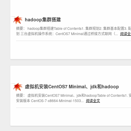
hadoop集群搭建
摘要： hadoop集群搭建Table of Contents1. 集群规划2. 集群基本配置3
划 三台虚拟机操作系统：CentOS7 Minimal通过桥接方式联网（...
阅读全
虚拟机安装CentOS7 Minimal、jdk和hadoop
摘要： 虚拟机安装CentOS7 Minimal、jdk和hadoopTable of Conte
安装版本 CentOS-7-x8664-Minimal-1503...
阅读全文