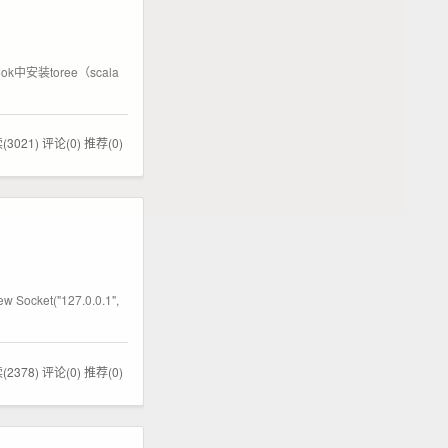
ebook中安装toree（scala
(3021)
评论(0)
推荐(0)
ocket("127.0.0.1",
(2378)
评论(0)
推荐(0)