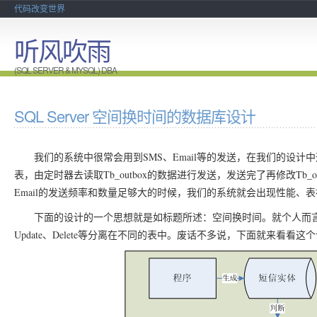
代码改变世界
听风吹雨
(SQL SERVER & MYSQL) DBA
SQL Server 空间换时间的数据库设计
我们的系统中很常会用到SMS、Email等的发送，在我们的设计中通常会创
表，由定时器去读取Tb_outbox的数据进行发送，发送完了再修改Tb
Email的发送频率和数量足够大的时候，我们的系统就会出现性能、
下面的设计的一个思想就是如标题所述：空间换时间。就个人而言，我
Update、Delete等分离在不同的表中。废话不多说，下面就来看看这