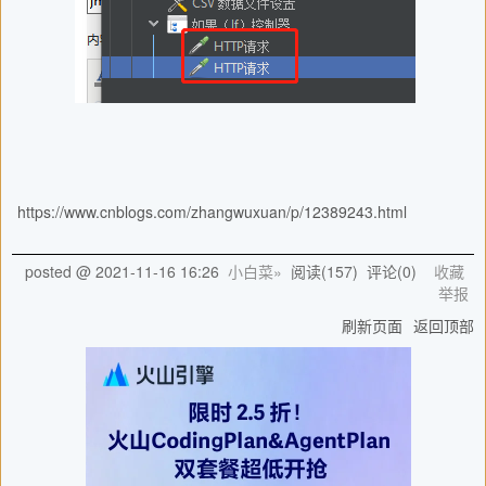
https://www.cnblogs.com/zhangwuxuan/p/12389243.html
posted @
2021-11-16 16:26
小白菜»
阅读(
157
) 评论(
0
)
收藏
举报
刷新页面
返回顶部