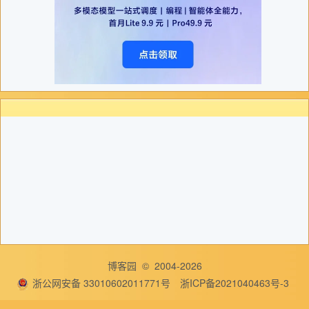
博客园
© 2004-2026
浙公网安备 33010602011771号
浙ICP备2021040463号-3