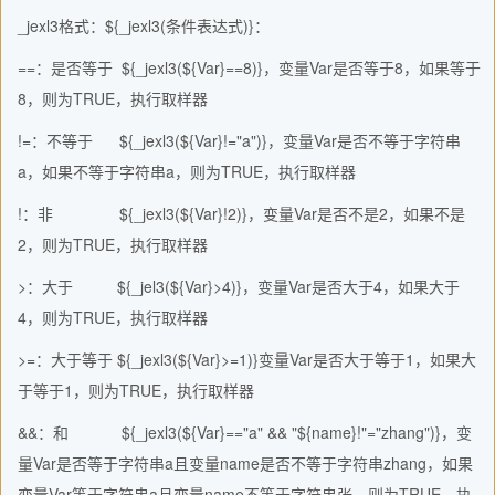
_jexl3格式：${_jexl3(条件表达式)}：
==：是否等于 ${_jexl3(${Var}==8)}，变量Var是否等于8，如果等于
8，则为TRUE，执行取样器
!=：不等于 ${_jexl3(${Var}!="a")}，变量Var是否不等于字符串
a，如果不等于字符串a，则为TRUE，执行取样器
!：非 ${_jexl3(${Var}!2)}，变量Var是否不是2，如果不是
2，则为TRUE，执行取样器
>：大于 ${_jel3(${Var}>4)}，变量Var是否大于4，如果大于
4，则为TRUE，执行取样器
>=：大于等于 ${_jexl3(${Var}>=1)}变量Var是否大于等于1，如果大
于等于1，则为TRUE，执行取样器
&&：和 ${_jexl3(${Var}=="a" && "${name}!"="zhang")}，变
量Var是否等于字符串a且变量name是否不等于字符串zhang，如果
变量Var等于字符串a且变量name不等于字符串张，则为TRUE，执