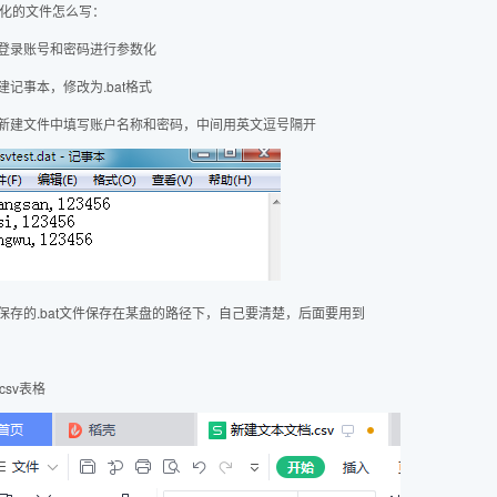
化的文件怎么写：
将登录账号和密码进行参数化
新建记事本，修改为.bat格式
在新建文件中填写账户名称和密码，中间用英文逗号隔开
将保存的.bat文件保存在某盘的路径下，自己要清楚，后面要用到
csv表格