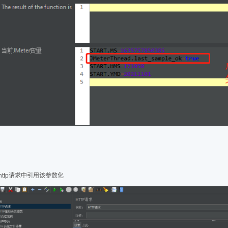
在http请求中引用该参数化