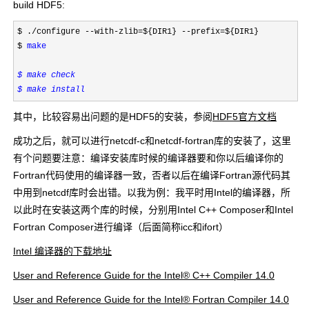
build HDF5:
$ ./configure --with-zlib=${DIR1} --prefix=${DIR1}
$ 
make
$ make check
$ make install
其中，比较容易出问题的是HDF5的安装，参阅
HDF5官方文档
成功之后，就可以进行netcdf-c和netcdf-fortran库的安装了，这里
有个问题要注意：编译安装库时候的编译器要和你以后编译你的
Fortran代码使用的编译器一致，否者以后在编译Fortran源代码其
中用到netcdf库时会出错。以我为例：我平时用Intel的编译器，所
以此时在安装这两个库的时候，分别用Intel C++ Composer和Intel
Fortran Composer进行编译（后面简称icc和ifort）
Intel 编译器的下载地址
User and Reference Guide for the Intel® C++ Compiler 14.0
User and Reference Guide for the Intel® Fortran Compiler 14.0