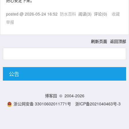
把心安定下来。
posted @
2026-05-24 16:52
防水百科
阅读(
3
) 评论(
0
)
收藏
举报
刷新页面
返回顶部
公告
博客园
© 2004-2026
浙公网安备 33010602011771号
浙ICP备2021040463号-3