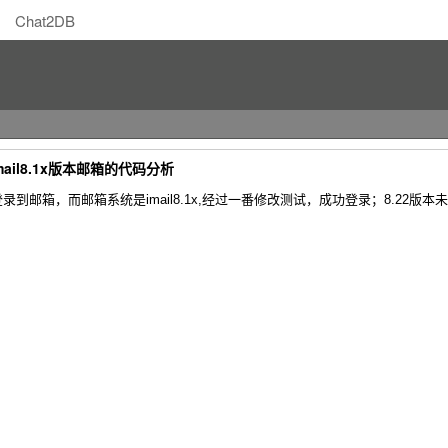
Chat2DB
ail8.1x版本邮箱的代码分析
到邮箱，而邮箱系统是imail8.1x,经过一番修改测试，成功登录；8.22