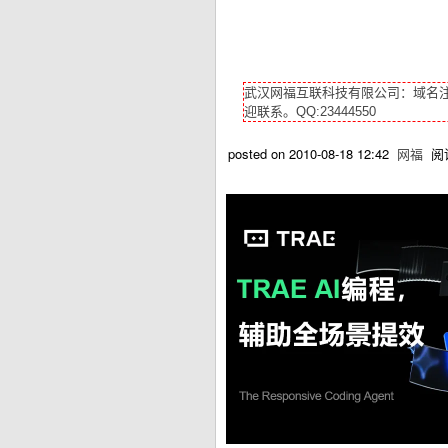
武汉网福互联科技有限公司：域名
迎联系。QQ:23444550
posted on
2010-08-18 12:42
网福
阅