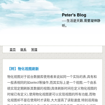
Peter's Blog
----生活是天籁,需要凝神静
听。
首页
联系
管理
【转】物化视图刷新
物化视图对于前台数据库使用者来说如同一个实际的表,具有和
一般表相同的如select等操作,而其实际上是一个视图,一个由系
统实现定期刷新其数据的视图(具体刷新时间在定义物化视图的
时候已有定义),使用物化视图更可以实现视图的所有功能,而物
化视图却不是在使用时才读取,大大提高了读取速度,特别适用抽