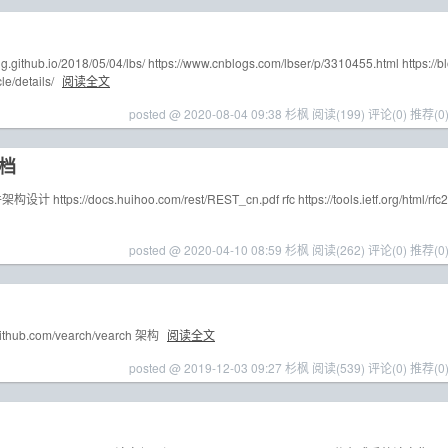
thub.io/2018/05/04/lbs/ https://www.cnblogs.com/lbser/p/3310455.html https://b
le/details/
阅读全文
posted @ 2020-08-04 09:38 杉枫
阅读(199)
评论(0)
推荐(0
档
/docs.huihoo.com/rest/REST_cn.pdf rfc https://tools.ietf.org/html/rfc2
posted @ 2020-04-10 08:59 杉枫
阅读(262)
评论(0)
推荐(0
ub.com/vearch/vearch 架构
阅读全文
posted @ 2019-12-03 09:27 杉枫
阅读(539)
评论(0)
推荐(0