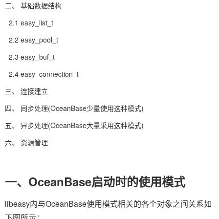
二、 基础数据结构
2.1 easy_list_t
2.2 easy_pool_t
2.3 easy_buf_t
2.4 easy_connection_t
三、 连接建立
四、 同步处理(OceanBase少量使用这种模式)
五、 异步处理(OceanBase大量采用这种模式)
六、 资源管理
一、OceanBase启动时的使用模式
libeasy内与OceanBase使用模式相关的各个对象之间关系如
下图所示：