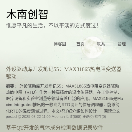
木南创智
惟愿平凡的生活，不以平淡的方式度过！
博客园
首页
联系
管理
外设驱动库开发笔记55：MAX31865热电阻变送器
驱动
摘要： 外设驱动库开发笔记55：MAX31865热电阻变送器驱动
热敏电阻（RTD）作为一种高精度的温度传感器，在工业控制、
医疗设备和实验室测量等领域有着广泛的应用。MAX31865是Ma
xim Integrated推出的一款专为RTD设计的信号调理器，能够简
化RTD的温度测量过程。本文将详细介绍如何设计一
阅读全文
posted @ 2025-03-22 11:09 Moonan
阅读(868)
评论(0)
推荐(0)
基于QT开发的气体成分检测数据记录软件