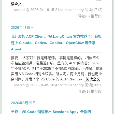
读全文
posted @ 2026-04-19 15:21 formulahendry
阅读(1712)
评论(0)
推荐(3)
2026年4月5日
我开发的 ACP Client，被 LangChain 官方推荐了！轻松
连上 Claude、Codex、Copilot、OpenClaw 等任意
Agent
摘要： 大家好！我是韩老师。 事情是这样的。 相信不少
童鞋应该知道，我最近在搞一些有关 ACP 的内容： 2026
年不懂ACP，相当于2025年不懂MCP&Skills 平时呢，我其
实用 VS Code 相对比较多。所以呢，两个月前，我也用业
余时间，开发了个 VS Code 的 ACP Client ext
阅读全文
posted @ 2026-04-05 10:47 formulahendry
阅读(1051)
评论(1)
推荐(5)
2026年3月29日
王炸！VS Code 悄悄推出 Sessions App，全新的