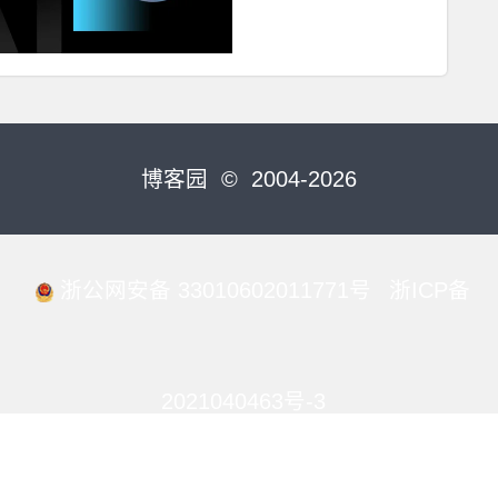
博客园
© 2004-2026
浙公网安备 33010602011771号
浙ICP备
2021040463号-3