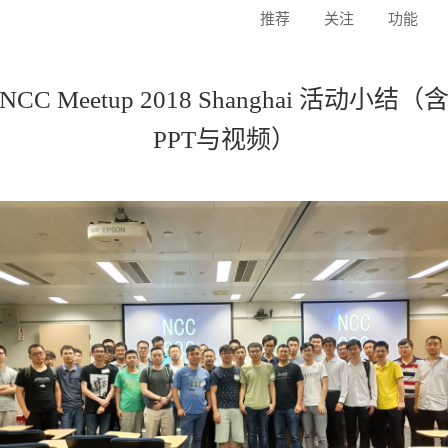
推荐
关注
功能
NCC Meetup 2018 Shanghai 活动小结（
PPT与视频）