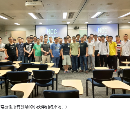
非常感谢所有到场的小伙伴们的捧场：）